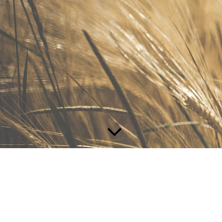
Unsere Partner - stärker im Team
Als junges Startup mit einer großen Vision sind wir auf Partner
angewiesen. Zusammen mit anderen Firmen sind wir bereit, die