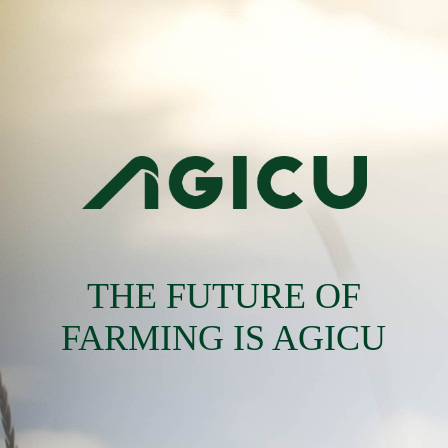
THE FUTURE OF
FARMING IS AGICU