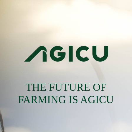
THE FUTURE OF
FARMING IS AGICU